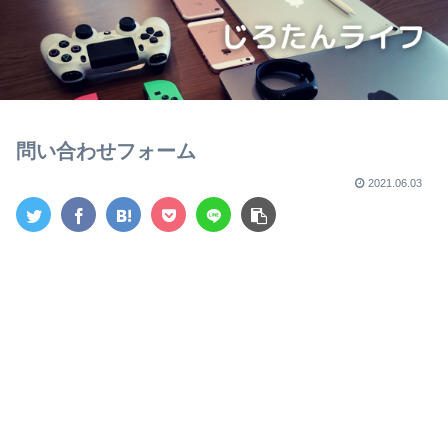
問い合わせフォーム
2021.06.03