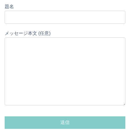
題名
メッセージ本文 (任意)