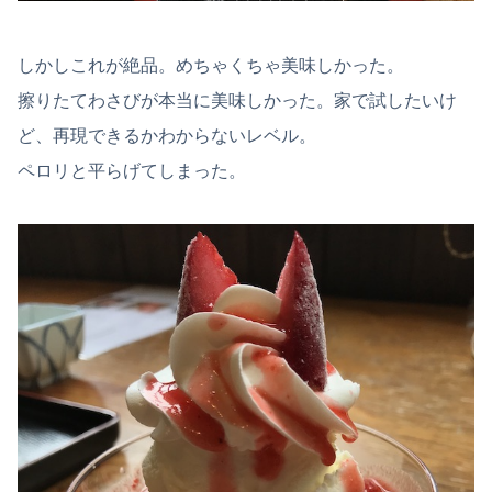
しかしこれが絶品。めちゃくちゃ美味しかった。
擦りたてわさびが本当に美味しかった。家で試したいけ
ど、再現できるかわからないレベル。
ペロリと平らげてしまった。