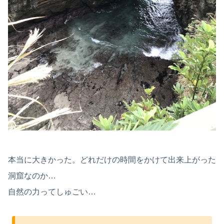
本当に大きかった。どれだけの時間をかけて出来上がった
洞窟なのか…
自然の力ってしゅごい…