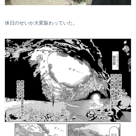
休日のせいか大変賑わっていた。