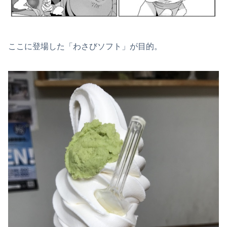
ここに登場した「わさびソフト」が目的。