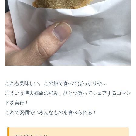
これも美味しい。この旅で食べてばっかりや…
こういう時夫婦旅の強み、ひとつ買ってシェアするコマン
ドを実行！
これで安価でいろんなものを食べられる！