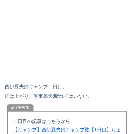
西伊豆夫婦キャンプ二日目。
雨は上がり、無事曇天(晴れてはいない。
一日目の記事はこちらから
【キャンプ】西伊豆夫婦キャンプ旅【1日目】ちょ