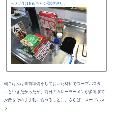
っとだけゆるキャン聖地巡り。
朝ごはんは事前準備をしておいた材料でスープパスタ！
…といきたかったが、前日のカレーラーメンが多過ぎて、
夕飯をそのまま朝に食べることに。さらば…スープパス
タ…