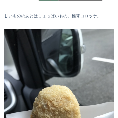
甘いもののあとはしょっぱいもの。椎茸コロッケ。