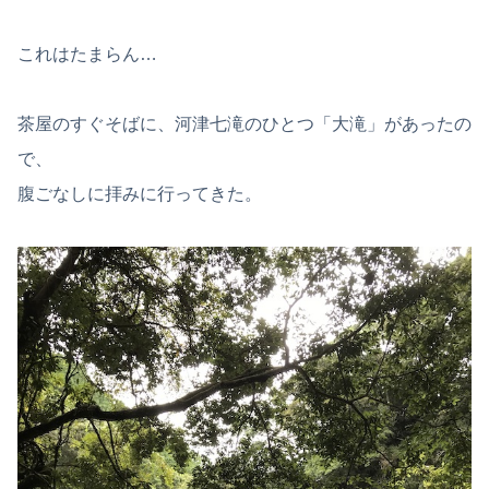
これはたまらん…
茶屋のすぐそばに、河津七滝のひとつ「大滝」があったの
で、
腹ごなしに拝みに行ってきた。