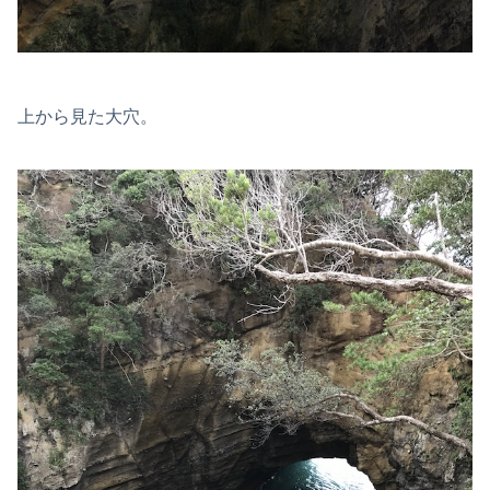
上から見た大穴。