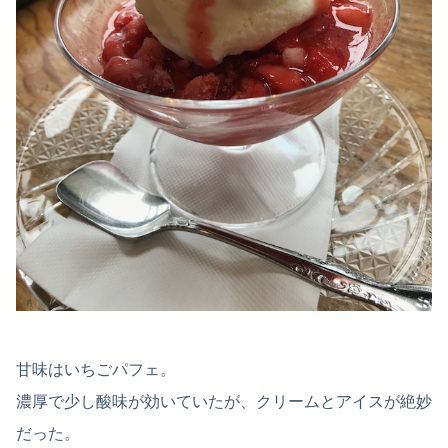
甘味はいちごパフェ。
濃厚で少し酸味が効いていたが、クリームとアイスが絶妙
だった。