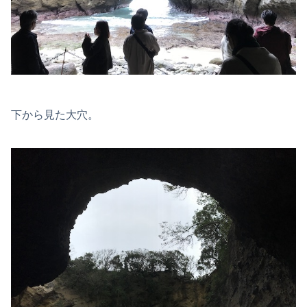
下から見た大穴。