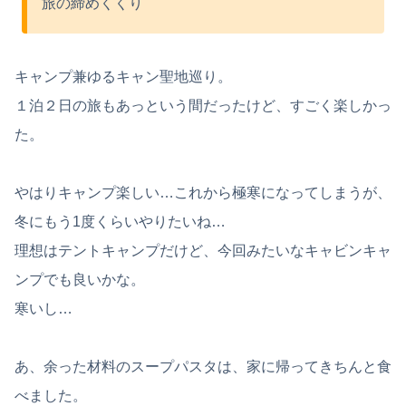
旅の締めくくり
キャンプ兼ゆるキャン聖地巡り。
１泊２日の旅もあっという間だったけど、すごく楽しかっ
た。
やはりキャンプ楽しい…これから極寒になってしまうが、
冬にもう1度くらいやりたいね…
理想はテントキャンプだけど、今回みたいなキャビンキャ
ンプでも良いかな。
寒いし…
あ、余った材料のスープパスタは、家に帰ってきちんと食
べました。